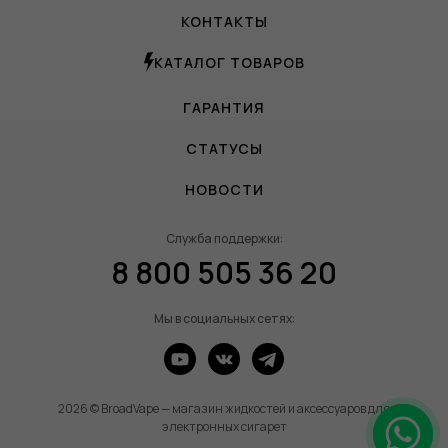
КОНТАКТЫ
КАТАЛОГ ТОВАРОВ
ГАРАНТИЯ
СТАТУСЫ
НОВОСТИ
Служба поддержки:
8 800 505 36 20
Мы в социальных сетях:
2026 © BroadVape — магазин жидкостей и аксессуаров для
электронных сигарет