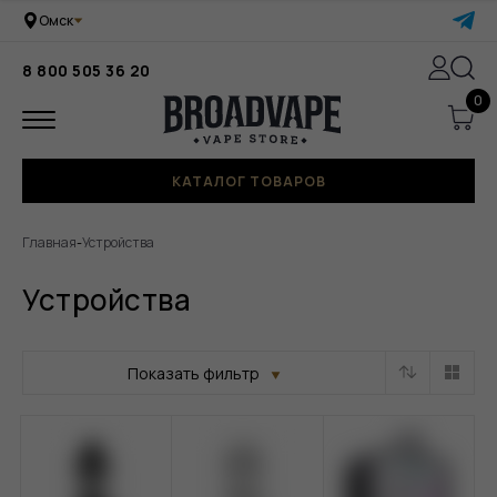
Омск
8 800 505 36 20
0
КАТАЛОГ ТОВАРОВ
Главная
-
Устройства
Устройства
Показать фильтр