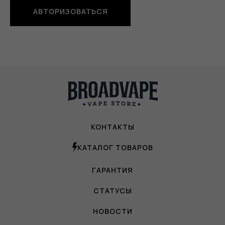
АВТОРИЗОВАТЬСЯ
КОНТАКТЫ
КАТАЛОГ ТОВАРОВ
ГАРАНТИЯ
СТАТУСЫ
НОВОСТИ