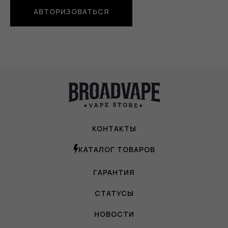
АВТОРИЗОВАТЬСЯ
КОНТАКТЫ
КАТАЛОГ ТОВАРОВ
ГАРАНТИЯ
СТАТУСЫ
НОВОСТИ