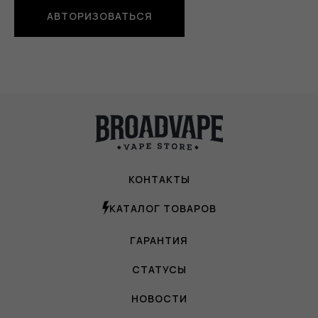
АВТОРИЗОВАТЬСЯ
КОНТАКТЫ
КАТАЛОГ ТОВАРОВ
ГАРАНТИЯ
СТАТУСЫ
НОВОСТИ