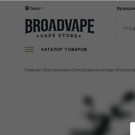
Омск
Франшиз
КАТАЛОГ ТОВАРОВ
Главная
-
Электроника
-
Электровелосипеды
-
Электров