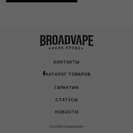
КОНТАКТЫ
КАТАЛОГ ТОВАРОВ
ГАРАНТИЯ
СТАТУСЫ
НОВОСТИ
Служба поддержки: