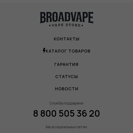
КОНТАКТЫ
КАТАЛОГ ТОВАРОВ
ГАРАНТИЯ
СТАТУСЫ
НОВОСТИ
Служба поддержки:
8 800 505 36 20
Мы в социальных сетях: