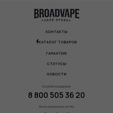
КОНТАКТЫ
КАТАЛОГ ТОВАРОВ
ГАРАНТИЯ
СТАТУСЫ
НОВОСТИ
Служба поддержки:
8 800 505 36 20
Мы в социальных сетях: