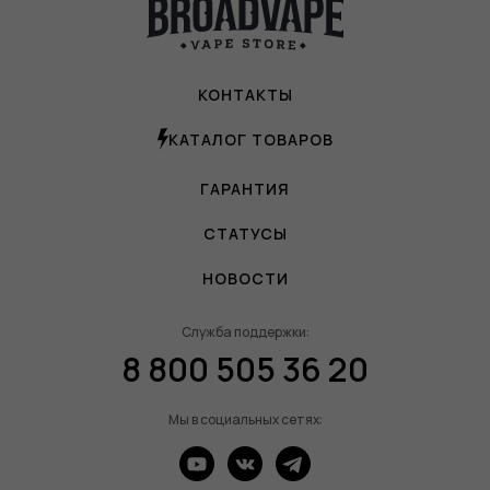
КОНТАКТЫ
КАТАЛОГ ТОВАРОВ
ГАРАНТИЯ
СТАТУСЫ
НОВОСТИ
Служба поддержки:
8 800 505 36 20
Мы в социальных сетях: