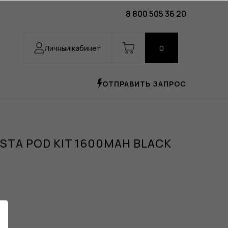
8 800 505 36 20
Личный кабинет
0
ОТПРАВИТЬ ЗАПРОС
ISTA POD KIT 1600MAH BLACK