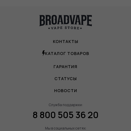
КОНТАКТЫ
КАТАЛОГ ТОВАРОВ
ГАРАНТИЯ
СТАТУСЫ
НОВОСТИ
Служба поддержки:
8 800 505 36 20
Мы в социальных сетях: