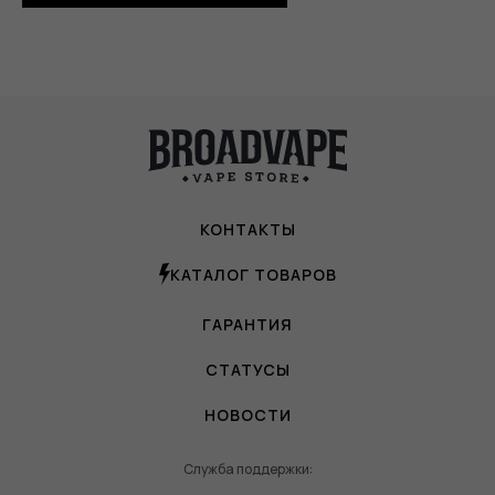
КОНТАКТЫ
КАТАЛОГ ТОВАРОВ
ГАРАНТИЯ
СТАТУСЫ
НОВОСТИ
Служба поддержки: