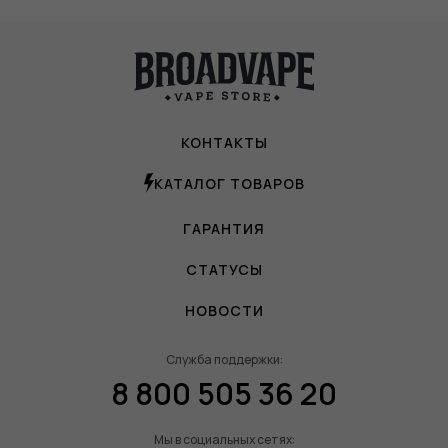
КОНТАКТЫ
КАТАЛОГ ТОВАРОВ
ГАРАНТИЯ
СТАТУСЫ
НОВОСТИ
Служба поддержки:
8 800 505 36 20
Мы в социальных сетях: