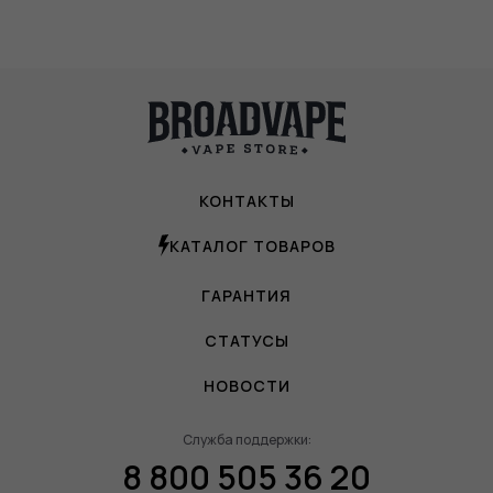
КОНТАКТЫ
КАТАЛОГ ТОВАРОВ
ГАРАНТИЯ
СТАТУСЫ
НОВОСТИ
Служба поддержки:
8 800 505 36 20