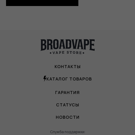
КОНТАКТЫ
КАТАЛОГ ТОВАРОВ
ГАРАНТИЯ
СТАТУСЫ
НОВОСТИ
Служба поддержки: