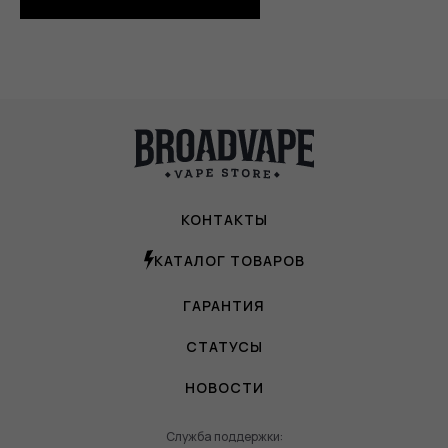
КОНТАКТЫ
КАТАЛОГ ТОВАРОВ
ГАРАНТИЯ
СТАТУСЫ
НОВОСТИ
Служба поддержки: