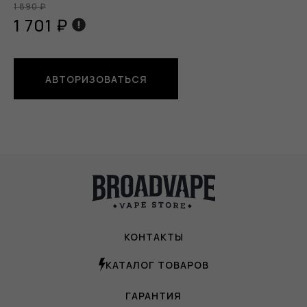
1 890 ₽
1 701 ₽
АВТОРИЗОВАТЬСЯ
КОНТАКТЫ
КАТАЛОГ ТОВАРОВ
ГАРАНТИЯ