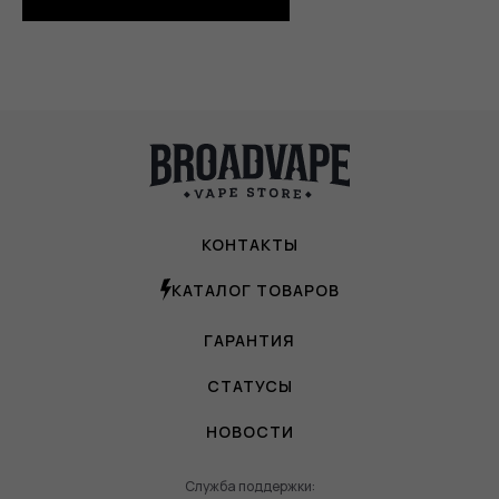
КОНТАКТЫ
КАТАЛОГ ТОВАРОВ
ГАРАНТИЯ
СТАТУСЫ
НОВОСТИ
Служба поддержки: